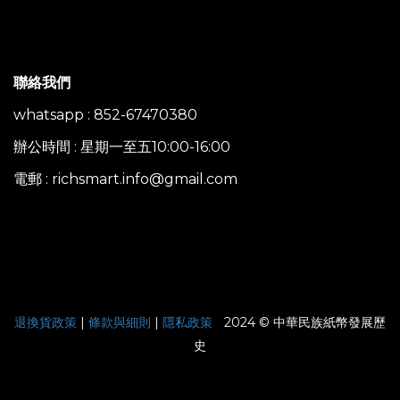
聯絡我們
whatsapp : 852-67470380
辦公時間 : 星期一至五10:00-16:00
電郵 : richsmart.info@gmail.com
|
退換貨政策
|
條款與細則
|
隱私政策
2024 © 中華民族紙幣發展歷
史