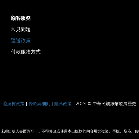
顧客服務
常見問題
運送政策
付款服務方式
|
退換貨政策
|
條款與細則
|
隱私政策
2024 © 中華民族紙幣發展歷史
，未經出版人書面許可下，不得修改或使用本出版物的內容用於複製、再版、發佈、傳