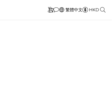
繁體中文
HKD