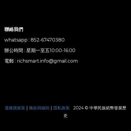
聯絡我們
whatsapp : 852-67470380
辦公時間 : 星期一至五10:00-16:00
電郵 : richsmart.info@gmail.com
|
退換貨政策
|
條款與細則
|
隱私政策
2024 © 中華民族紙幣發展歷
史