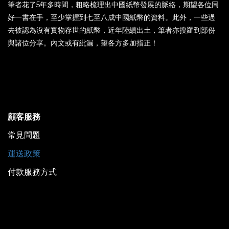
筆者花了5年多時間，粗略梳理出中國紙幣發展的脈絡，期望各位同
好一書在手，至少掌握到七至八成中國紙幣的資料。此外，一些過
去被認為沒有實物存世的紙幣，近年陸續出土，筆者亦搜羅到部份
與諸位分享。內文或有紕漏，望各方多加指正！
顧客服務
常見問題
運送政策
付款服務方式