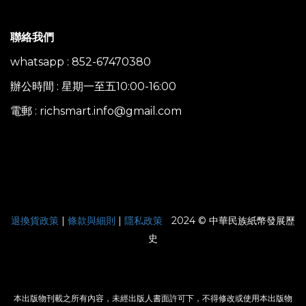
聯絡我們
whatsapp : 852-67470380
辦公時間 : 星期一至五10:00-16:00
電郵 : richsmart.info@gmail.com
|
退換貨政策
|
條款與細則
|
隱私政策
2024 © 中華民族紙幣發展歷
史
本出版物刊載之所有內容，未經出版人書面許可下，不得修改或使用本出版物