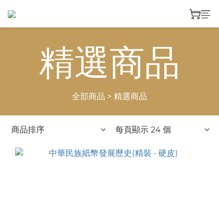
精選商品
全部商品
>
精選商品
商品排序
每頁顯示 24 個