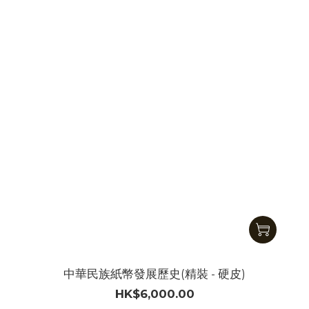
中華民族紙幣發展歷史(精裝 - 硬皮)
HK$6,000.00