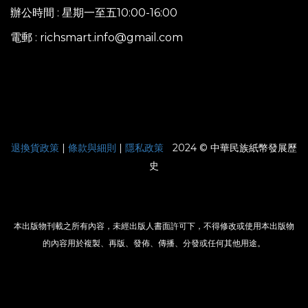
辦公時間 : 星期一至五10:00-16:00
電郵 : richsmart.info@gmail.com
|
退換貨政策
|
條款與細則
|
隱私政策
2024 © 中華民族紙幣發展歷
史
本出版物刊載之所有內容，未經出版人書面許可下，不得修改或使用本出版物
的內容用於複製、再版、發佈、傳播、分發或任何其他用途。