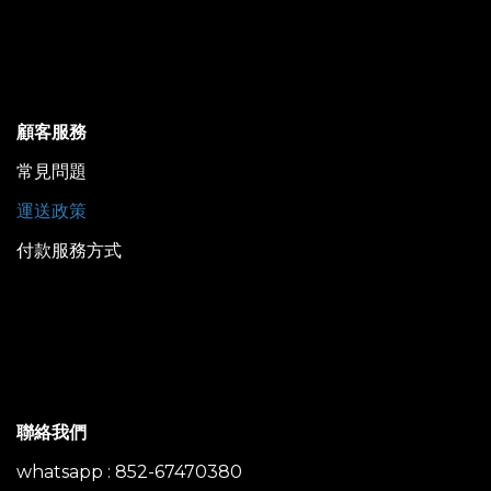
顧客服務
常見問題
運送政策
付款服務方式
聯絡我們
whatsapp : 852-67470380